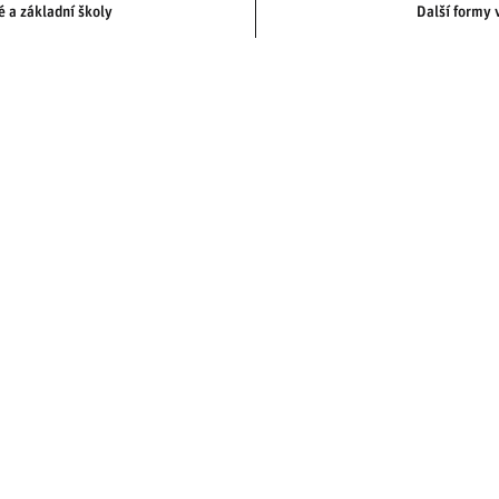
 a základní školy
Další formy 