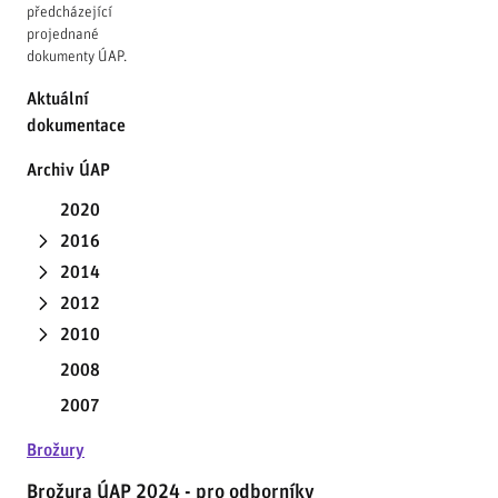
předcházející
projednané
dokumenty ÚAP.
Aktuální
dokumentace
Archiv ÚAP
2020
2016
2014
2012
2010
2008
2007
Brožury
Brožura ÚAP 2024 - pro odborníky