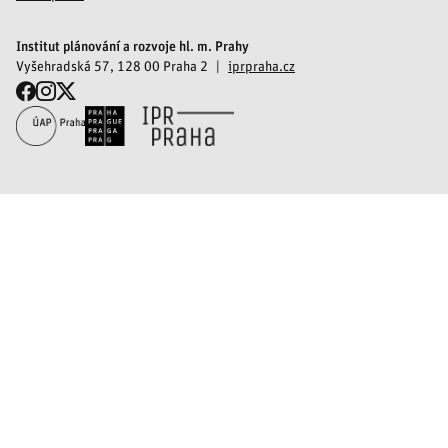
Institut plánování a rozvoje hl. m. Prahy
Vyšehradská 57, 128 00 Praha 2
iprpraha.cz