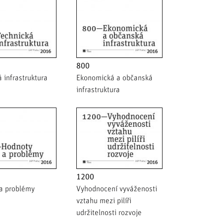
800
 infrastruktura
Ekonomická a občanská
infrastruktura
1200
a problémy
Vyhodnocení vyváženosti
vztahu mezi pilíři
udržitelnosti rozvoje