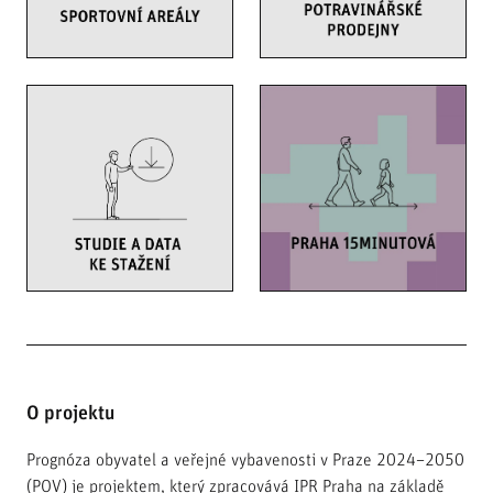
O projektu
Prognóza obyvatel a veřejné vybavenosti v Praze 2024–2050
(POV) je projektem, který zpracovává IPR Praha na základě