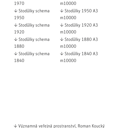
1970
m10000
↓ Stodůlky schema
↓ Stodůlky 1950 A3
1950
m10000
↓ Stodůlky schema
↓ Stodůlky 1920 A3
1920
m10000
↓ Stodůlky schema
↓ Stodůlky 1880 A3
1880
m10000
↓ Stodůlky schema
↓ Stodůlky 1840 A3
1840
m10000
↓ Významná veřejná prostranství, Roman Koucký