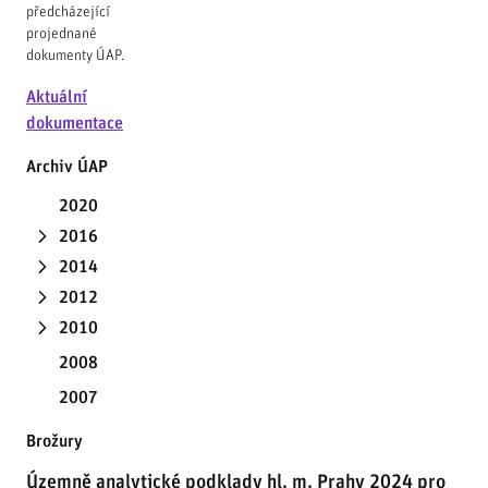
předcházející
projednané
dokumenty ÚAP.
Aktuální
dokumentace
Archiv ÚAP
2020
2016
2014
2012
2010
2008
2007
Brožury
Územně analytické podklady hl. m. Prahy 2024 pro