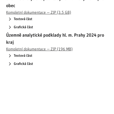
obec
Kompletní dokumentace
— ZIP (3.5 GB)
Textová část
Grafická část
Územně analytické podklady hl. m. Prahy 2024 pro
kraj
Kompletní dokumentace
— ZIP (196 MB)
Textová část
Grafická část