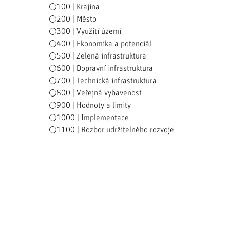
100 | Krajina
200 | Město
300 | Využití území
400 | Ekonomika a potenciál
500 | Zelená infrastruktura
600 | Dopravní infrastruktura
700 | Technická infrastruktura
800 | Veřejná vybavenost
900 | Hodnoty a limity
1000 | Implementace
1100 | Rozbor udržitelného rozvoje